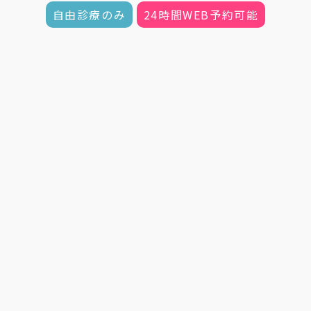
自由診療のみ
24時間WEB予約可能