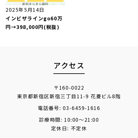
2025年5月14日
インビザラインgo60万
円→398,000円(税抜)
アクセス
〒160-0022
東京都新宿区新宿三丁目11-9 花菱ビル8階
電話番号:
03-6459-1616
診療時間: 10:00〜21:00
定休日: 不定休