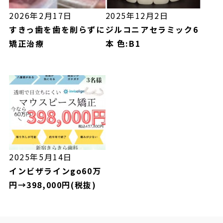
2026年2月17日
2025年12月2日
すきっ歯を歯を削らずに
ジルコニアセラミック6
矯正治療
本 色:B1
2025年5月14日
インビザラインgo60万
円→398,000円(税抜)