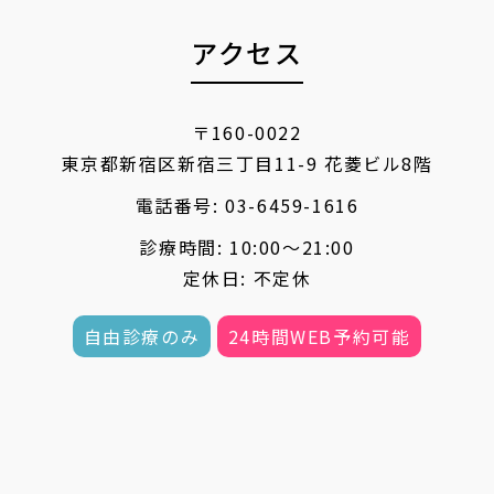
アクセス
〒160-0022
東京都新宿区新宿三丁目11-9 花菱ビル8階
電話番号:
03-6459-1616
診療時間: 10:00〜21:00
定休日: 不定休
自由診療のみ
24時間WEB予約可能