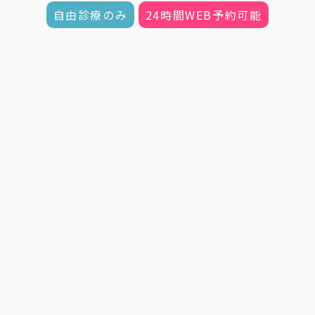
自由診療のみ
24時間WEB予約可能