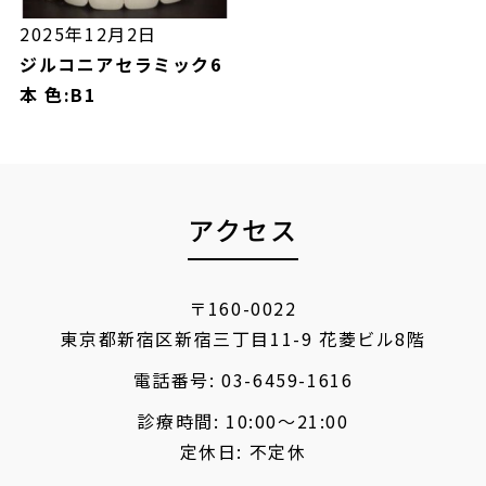
2025年12月2日
ジルコニアセラミック6
本 色:B1
アクセス
〒160-0022
東京都新宿区新宿三丁目11-9 花菱ビル8階
電話番号:
03-6459-1616
診療時間: 10:00〜21:00
定休日: 不定休