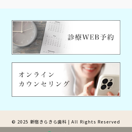
© 2025 新宿きらきら歯科 | All Rights Reserved