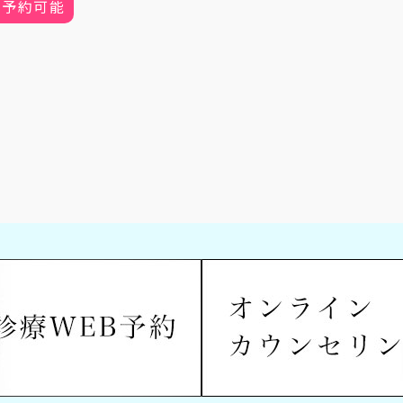
B予約可能