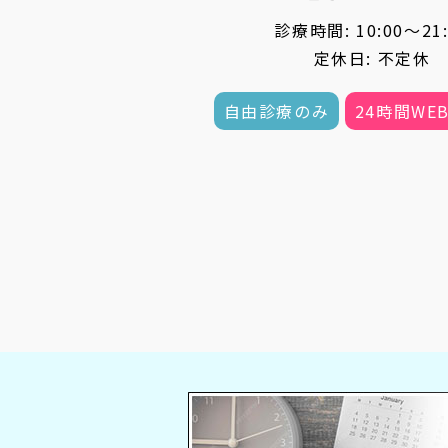
診療時間: 10:00〜21:
定休日: 不定休
自由診療のみ
24時間WE