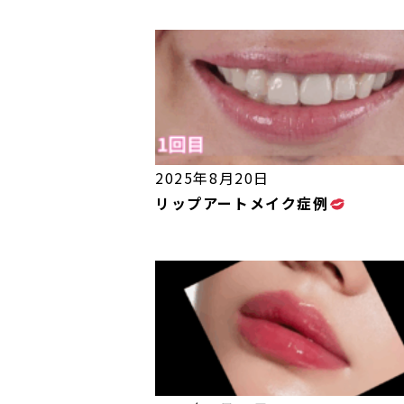
2025年8月20日
リップアートメイク症例