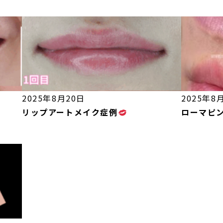
2025年8月20日
2025年8
リップアートメイク症例
ローマピ