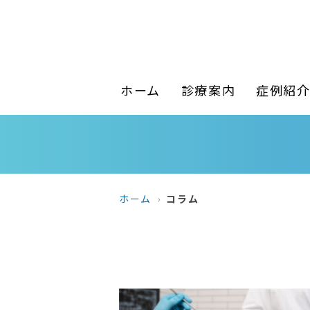
ホーム
診療案内
症例紹
ホーム
コラム