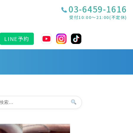
03-6459-1616
受付10:00〜21:00(不定休)
LINE予約