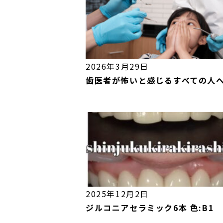
2026年3月29日
歯医者が怖いと感じるすべての人
2025年12月2日
ジルコニアセラミック6本 色:B1