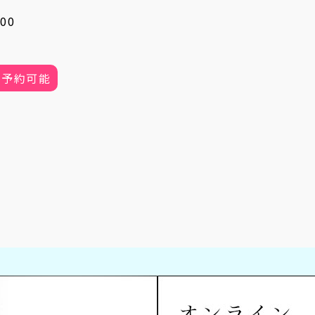
00
B予約可能