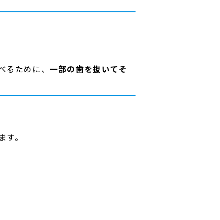
べるために、
一部の歯を抜いてそ
ます。