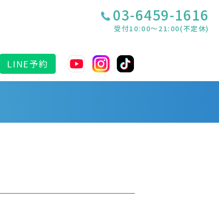
03-6459-1616
受付10:00〜21:00(不定休)
LINE予約