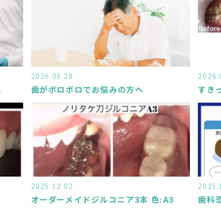
2026.03.28
2026.
へ
歯がボロボロでお悩みの方へ
すき
2025.12.02
2025.
オーダーメイドジルコニア3本 色:A3
歯科