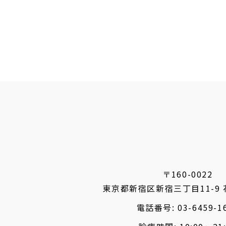
〒160-0022
東京都新宿区新宿三丁目11-9
電話番号:
03-6459-1