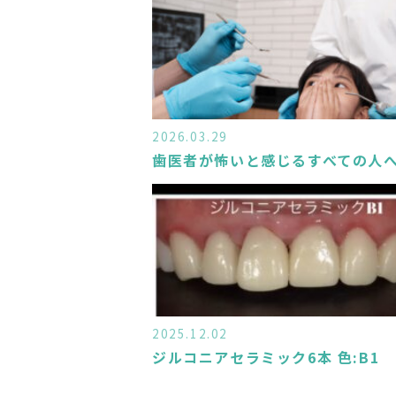
2026.03.29
歯医者が怖いと感じるすべての人
2025.12.02
ジルコニアセラミック6本 色:B1