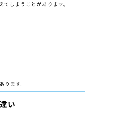
えてしまうことがあります。
。
あります。
と違い