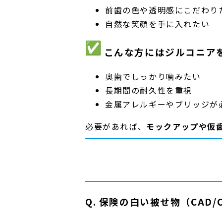
前歯の色や透明感にこだわり
自然な笑顔を手に入れたい
こんな方にはジルコニア
奥歯でしっかり噛みたい
長期間の耐久性を重視
金属アレルギーやブリッジが
必要があれば、
モックアップや仮
Q. 保険の白い被せ物（CAD