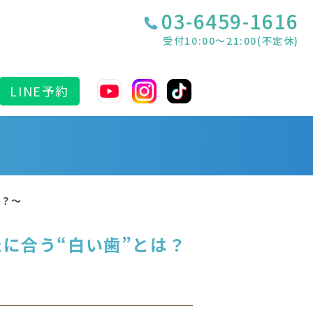
03-6459-1616
受付10:00〜21:00(不定休)
LINE予約
は？～
たに合う“白い歯”とは？