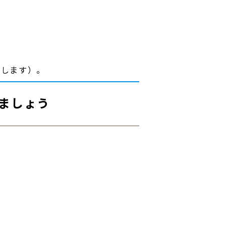
たします）。
ましょう