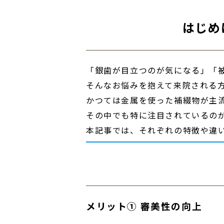
はじめ
「銀歯が目立つのが気になる」「被
そんなお悩みを抱えて来院される
かつては金属を使った補綴物が主
その中でも特に注目されているの
本記事では、それぞれの特徴や違
メリット① 審美性の向上