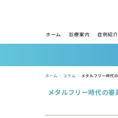
ホーム
診療案内
症例紹
ホーム
コラム
メタルフリー時代の審
メタルフリー時代の審美