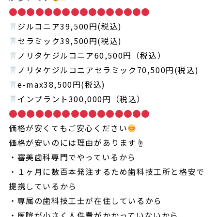
ジルコニア39,500円(税込)
セラミック39,500円(税込)
ノリタケジルコニア60,500円（税込）
ノリタケジルコニアセラミック70,500円(税込)
e-max38,500円(税込)
インプラント300,000円（税込）
価格が安くてもご安心ください
価格が安いのには理由があります☝️
・審美歯科専門でやっているから
・１ヶ月に数百本発注するため歯科技工所と格安で
提携しているから
・専属の歯科技工士が在住しているから
・医院が小さく人件費がかかっていないから