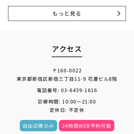
もっと見る
アクセス
〒160-0022
東京都新宿区新宿三丁目11-9 花菱ビル8階
電話番号:
03-6459-1616
診療時間: 10:00〜21:00
定休日: 不定休
自由診療のみ
24時間WEB予約可能