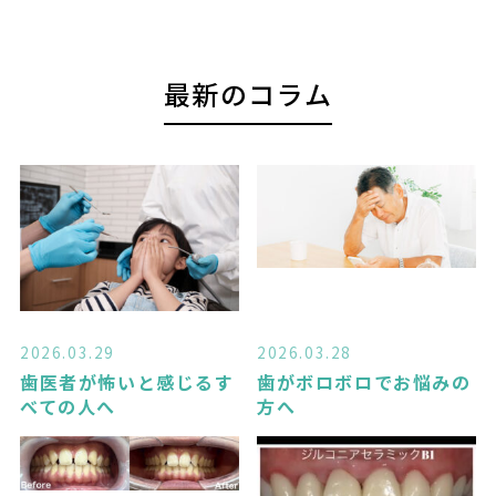
最新のコラム
2026.03.29
2026.03.28
歯医者が怖いと感じるす
歯がボロボロでお悩みの
べての人へ
方へ