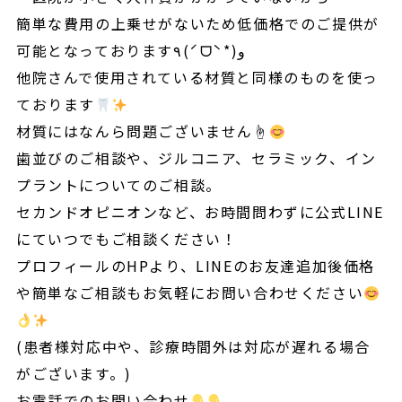
簡単な費用の上乗せがないため低価格でのご提供が
可能となっております٩(ˊᗜˋ*)و
他院さんで使用されている材質と同様のものを使っ
ております
材質にはなんら問題ございません☝
歯並びのご相談や、ジルコニア、セラミック、イン
プラントについてのご相談。
セカンドオピニオンなど、お時間問わずに公式LINE
にていつでもご相談ください！
プロフィールのHPより、LINEのお友達追加後価格
や簡単なご相談もお気軽にお問い合わせください
(患者様対応中や、診療時間外は対応が遅れる場合
がございます。)
お電話でのお問い合わせ