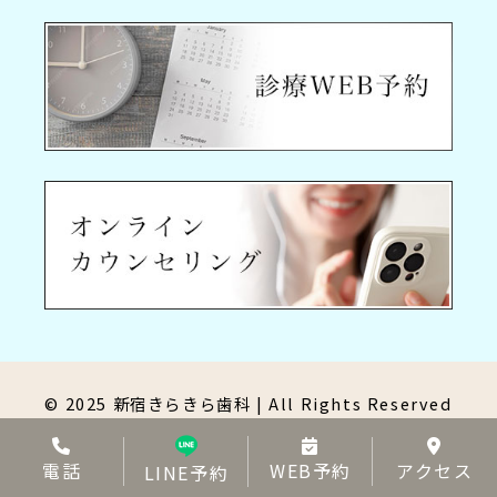
© 2025 新宿きらきら歯科 | All Rights Reserved
電話
WEB予約
アクセス
LINE予約