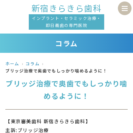
新宿きらきら歯科
インプラント・セラミック治療・
即日義歯の専門医院
コラム
ホーム
コラム
ブリッジ治療で奥歯でもしっかり噛めるように！
ブリッジ治療で奥歯でもしっかり噛
めるように！
【東京審美歯科 新宿きらきら歯科】
主訴:ブリッジ治療