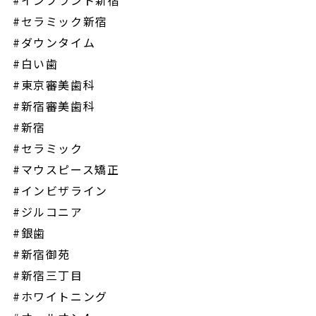
#セラミック新宿
#ダウンタイム
#白い歯
#東京審美歯科
#新宿審美歯科
#新宿
#セラミック
#マウスピース矯正
#インビザライン
#ジルコニア
#銀歯
#新宿御苑
#新宿三丁目
#ホワイトニング