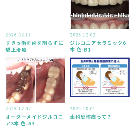
2026.02.17
2025.12.02
すきっ歯を歯を削らずに
ジルコニアセラミック6
矯正治療
本 色:B1
2025.12.02
2025.10.01
オーダーメイドジルコニ
歯科恐怖症って？
ア3本 色:A3