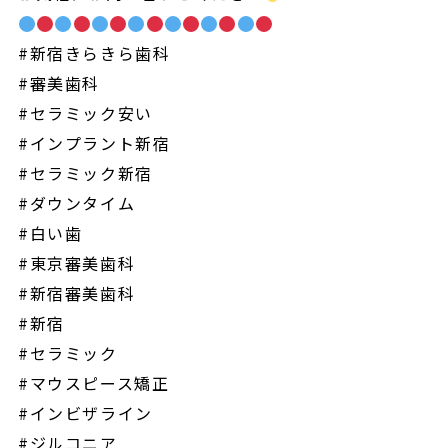
#新宿きらきら歯科
#審美歯科
#セラミック安い
#インプラント新宿
#セラミック新宿
#ダウンタイム
#白い歯
#東京審美歯科
#新宿審美歯科
#新宿
#セラミック
#マウスピース矯正
#インビザライン
#ジルコニア