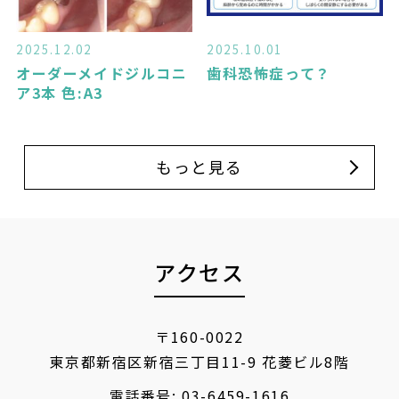
2025.12.02
2025.10.01
オーダーメイドジルコニ
歯科恐怖症って？
ア3本 色:A3
もっと見る
アクセス
〒160-0022
東京都新宿区新宿三丁目11-9 花菱ビル8階
電話番号:
03-6459-1616