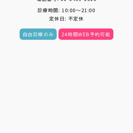
診療時間: 10:00〜21:00
定休日: 不定休
自由診療のみ
24時間WEB予約可能