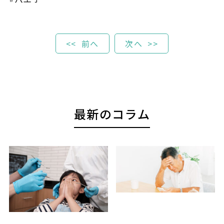
Post
前へ
次へ
navigation
最新のコラム