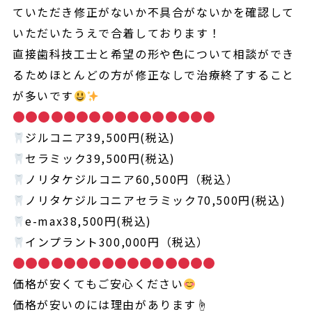
ていただき修正がないか不具合がないかを確認して
いただいたうえで合着しております！
直接歯科技工士と希望の形や色について相談ができ
るためほとんどの方が修正なしで治療終了すること
が多いです
ジルコニア39,500円(税込)
セラミック39,500円(税込)
ノリタケジルコニア60,500円（税込）
ノリタケジルコニアセラミック70,500円(税込)
e-max38,500円(税込)
インプラント300,000円（税込）
価格が安くてもご安心ください
価格が安いのには理由があります☝️