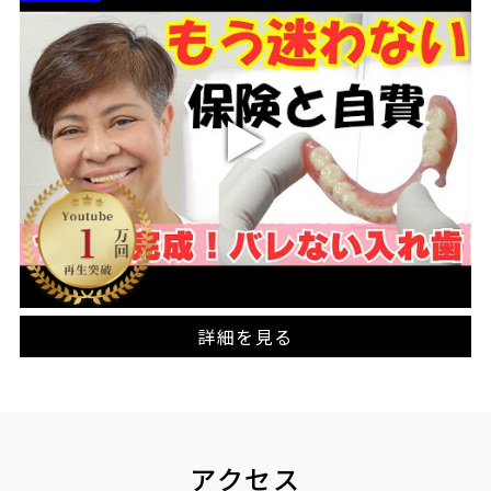
詳細を見る
アクセス