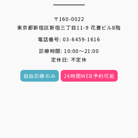
〒160-0022
東京都新宿区新宿三丁目11-9 花菱ビル8階
電話番号:
03-6459-1616
診療時間: 10:00〜21:00
定休日: 不定休
自由診療のみ
24時間WEB予約可能